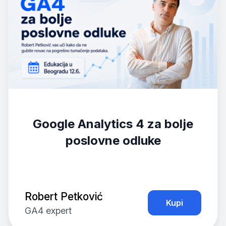
Google Analytics 4 za bolje
poslovne odluke
Robert Petković
Kupi
GA4 expert