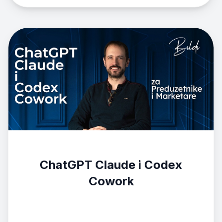
ChatGPT Claude i Codex
Cowork