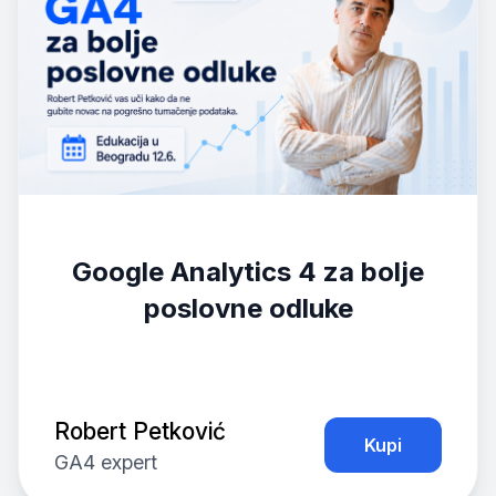
Google Analytics 4 za bolje
poslovne odluke
Robert Petković
Kupi
GA4 expert