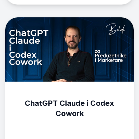
ChatGPT Claude i Codex
Cowork