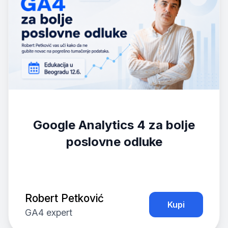
Google Analytics 4 za bolje
poslovne odluke
Robert Petković
Kupi
GA4 expert