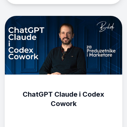
ChatGPT Claude i Codex
Cowork