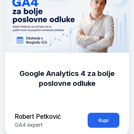
Google Analytics 4 za bolje
poslovne odluke
Robert Petković
Kupi
GA4 expert