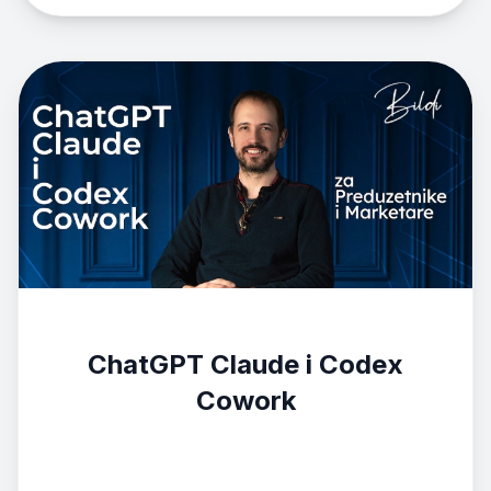
ChatGPT Claude i Codex
Cowork