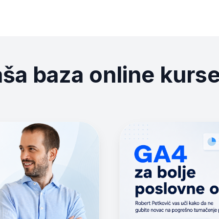
ša baza online kurs