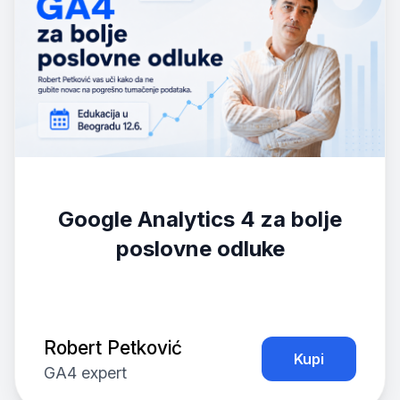
Google Analytics 4 za bolje
poslovne odluke
Robert Petković
Kupi
GA4 expert