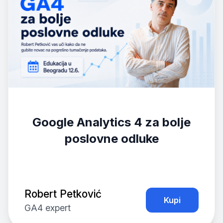
Google Analytics 4 za bolje
poslovne odluke
Robert Petković
Kupi
GA4 expert