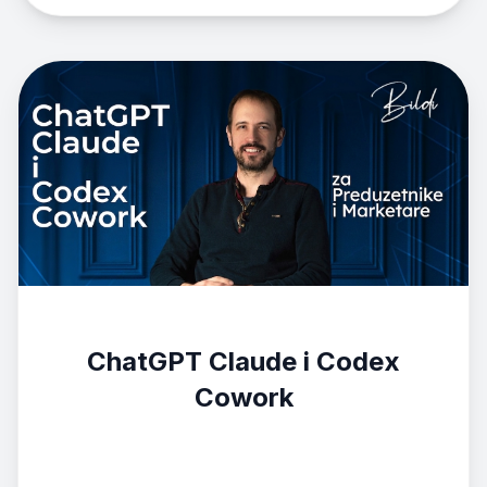
ChatGPT Claude i Codex
Cowork