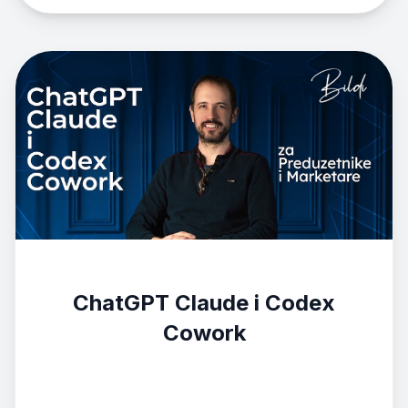
ChatGPT Claude i Codex
Cowork