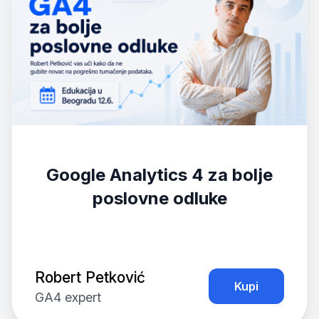
Google Analytics 4 za bolje
poslovne odluke
Robert Petković
Kupi
GA4 expert