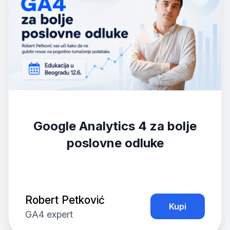
Google Analytics 4 za bolje
poslovne odluke
Robert Petković
Kupi
GA4 expert