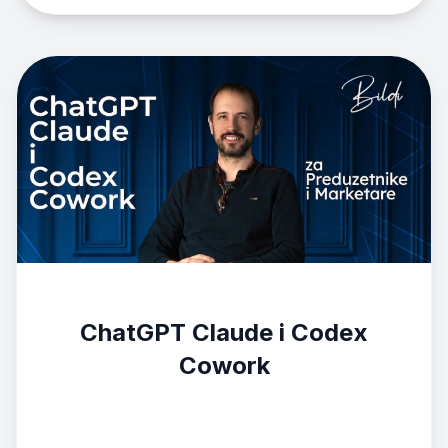
ChatGPT Claude i Codex
Cowork