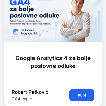
Google Analytics 4 za bolje
poslovne odluke
Robert Petković
Kupi
GA4 expert