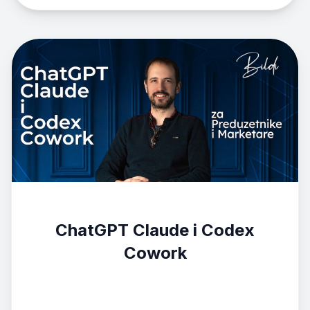
ChatGPT Claude i Codex
Cowork