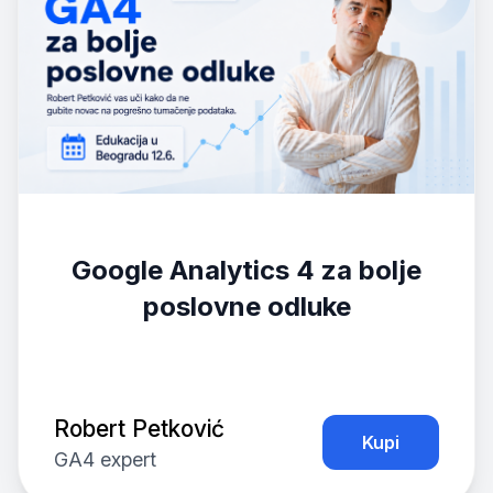
Google Analytics 4 za bolje
poslovne odluke
Robert Petković
Kupi
GA4 expert