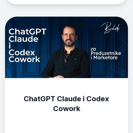
ChatGPT Claude i Codex
Cowork