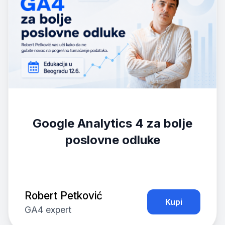
Google Analytics 4 za bolje
poslovne odluke
Robert Petković
Kupi
GA4 expert