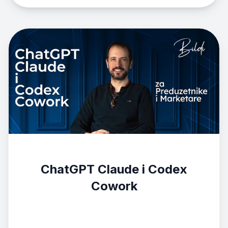
ChatGPT Claude i Codex
Cowork