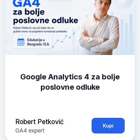
Google Analytics 4 za bolje
poslovne odluke
Robert Petković
Kupi
GA4 expert