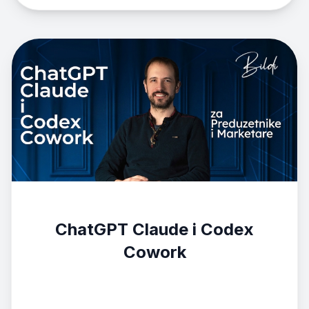
ChatGPT Claude i Codex
Cowork