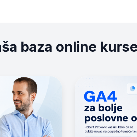
ša baza online kurs