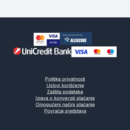
Politika privatnosti
Uslovi korišćenja
Zaštita podataka
Izjava o konverziji plaćanja
Omogućeni načini plaćanja
Povraćaj sredstava