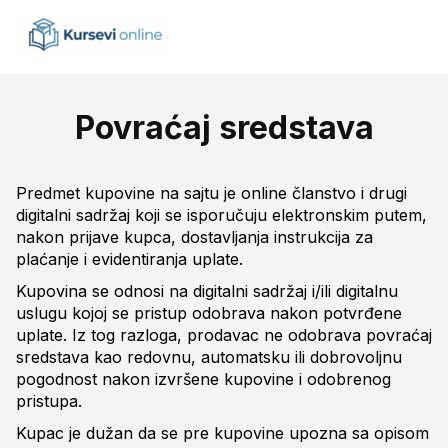
Povraćaj sredstava
Predmet kupovine na sajtu je online članstvo i drugi
digitalni sadržaj koji se isporučuju elektronskim putem,
nakon prijave kupca, dostavljanja instrukcija za
plaćanje i evidentiranja uplate.
Kupovina se odnosi na digitalni sadržaj i/ili digitalnu
uslugu kojoj se pristup odobrava nakon potvrđene
uplate. Iz tog razloga, prodavac ne odobrava povraćaj
sredstava kao redovnu, automatsku ili dobrovoljnu
pogodnost nakon izvršene kupovine i odobrenog
pristupa.
Kupac je dužan da se pre kupovine upozna sa opisom