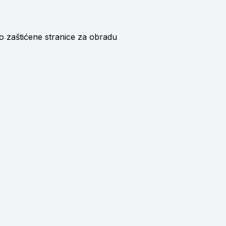
 zaštićene stranice za obradu